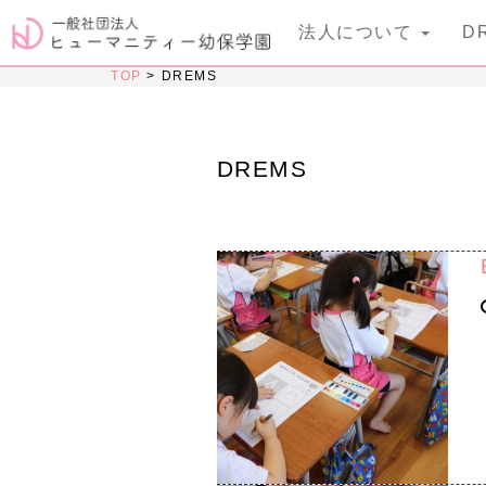
法人について
D
TOP
>
DREMS
DREMS