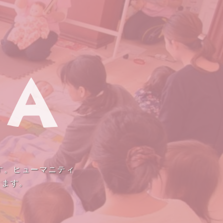
す。ヒューマニティ
きます。