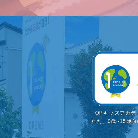
TOPキッズアカ
れた、0歳~15歳