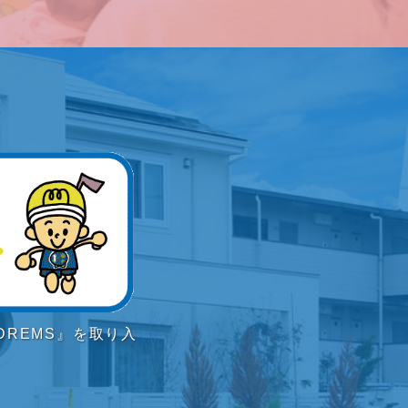
REMS』を取り入