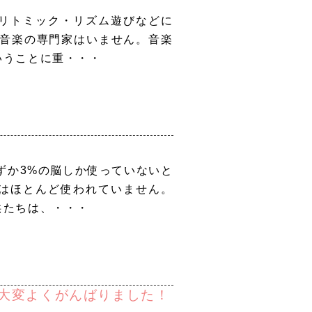
リトミック・リズム遊びなどに
、音楽の専門家はいません。音楽
いうことに重・・・
ずか3%の脳しか使っていないと
はほとんど使われていません。
供たちは、・・・
動大変よくがんばりました！