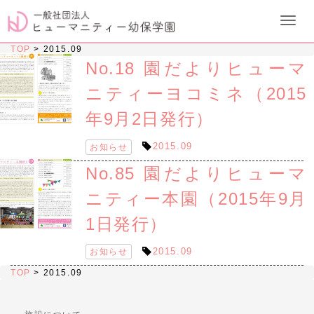
TOP
>
2015.09
No.18 園だよりヒューマ
ニティーヨコミネ（2015
年9月2日発行）
2015.09
お知らせ
No.85 園だよりヒューマ
ニティー本園（2015年9月
1日発行）
2015.09
お知らせ
TOP
>
2015.09