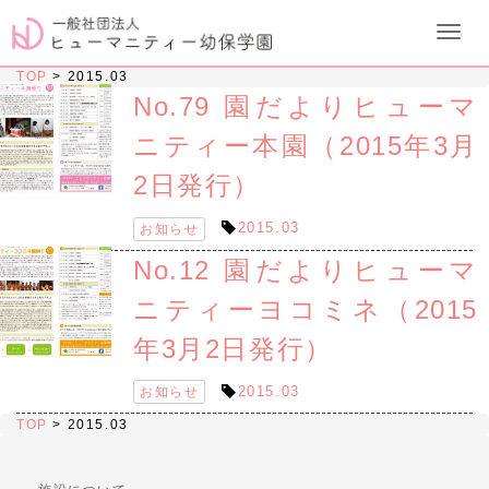
TOP
>
2015.03
No.79 園だよりヒューマ
ニティー本園（2015年3月
2日発行）
2015.03
お知らせ
No.12 園だよりヒューマ
ニティーヨコミネ（2015
年3月2日発行）
2015.03
お知らせ
TOP
>
2015.03