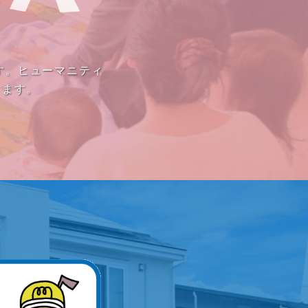
す。ヒューマニティ
きます。