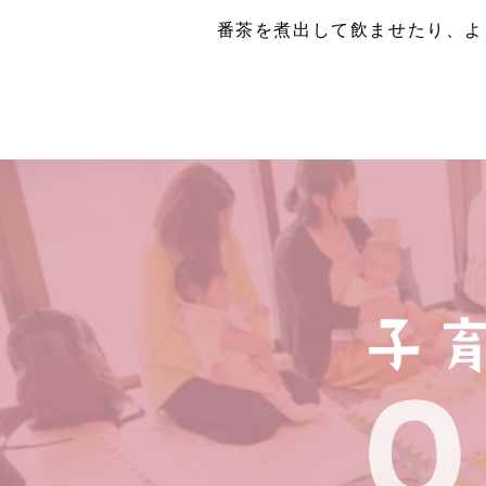
番茶を煮出して飲ませたり、よ