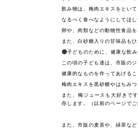
飲み物は、梅肉エキスをといて
なるべく食べなようにしてほし
卵や、肉類などの動物性食品を
また、白砂糖入りの甘味品もひ
子どものために、健康な飲み
この頃の子ども達は、市販のジ
健康的なものを作ってあげるこ
梅肉エキスを黒砂糖やはちみつ
また、梅ジュースも大好きで
存します。（以前のページでご
また、市販の麦茶や、緑茶など