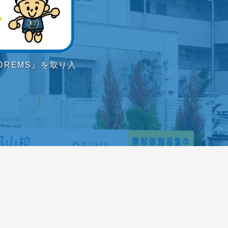
REMS』を取り入