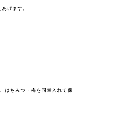
てあげます。
、はちみつ・梅を同量入れて保