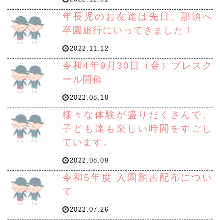
年長児のお友達は先日、那須へ
卒園旅行にいってきました！
2022.11.12
令和4年9月30日（金）プレスク
ール開催
2022.08.18
様々な体験が盛りだくさんで、
子ども達も楽しい時間をすごし
ています。
2022.08.09
令和5年度 入園願書配布につい
て
2022.07.26