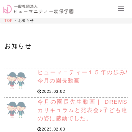
TOP
>
お知らせ
お知らせ
ヒューマニティー１５年の歩み/
今月の園長動画
2023.03.02
今月の園長先生動画｜ DREMS
カリキュラムと発表会♪子ども達
の姿に感動でした。
2023.02.03