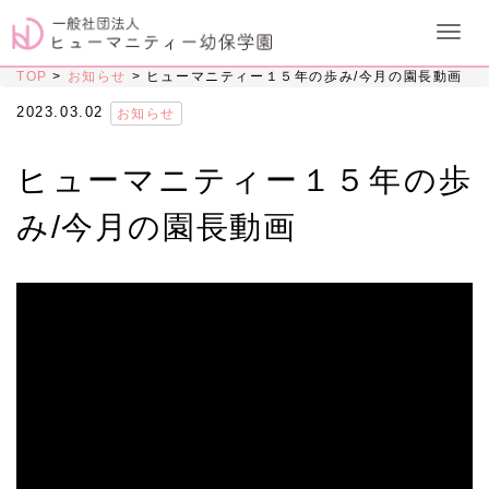
TOP
>
お知らせ
>
ヒューマニティー１５年の歩み/今月の園長動画
2023.03.02
お知らせ
ヒューマニティー１５年の歩
み/今月の園長動画