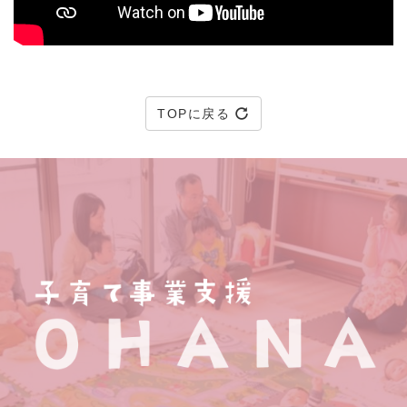
TOPに戻る