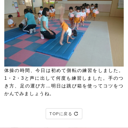
体操の時間、今日は初めて側転の練習をしました。
1・2・3と声に出して何度も練習しました。手のつ
き方、足の運び方…明日は跳び箱を使ってコツをつ
かんでみましょうね。
TOPに戻る