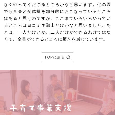
なくやってくださるところかなと思います。他の園
でも音楽とか体操を部分的におこなっているところ
はあると思うのですが、ここまでいろいろやってい
るところはヨコミネ郡山だけかなと思いました。あ
とは、一人だけとか、二人だけができるわけではな
くて、全員ができるところに驚きを感じています。
TOPに戻る