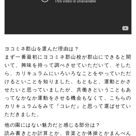
ヨコミネ郡山を選んだ理由は？
まず一番最初にヨコミネ郡山校が郡山にできると聞
いて、興味を持って調べさせていただいて、そした
ら、カリキュラムにいろいろなことをやっていただ
けるといことを知りました。もともと、運動とかさ
せたいと思っていましたが、共働きということもあ
ってなかなか運動をさせる機会もなくて、こちらの
カリキュラムをみて『コレだ』と思って選ばせてい
ただきました。
他の園にはない魅力だと感じる部分は？
読み書きとか計算とか、音楽とか体操とかまんべん