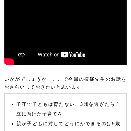
いかがでしょうか、ここで今回の横峯先生のお話を
おさらいしておきたいと思います。
子守で子どもは育たない、3歳を過ぎたら自
立に向けた子育てを。
親が子どもに対してどうにかできるのは9歳