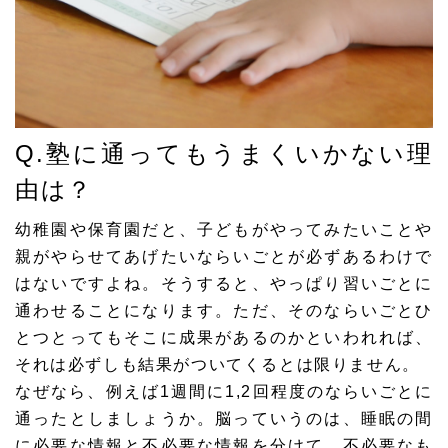
Q.塾に通ってもうまくいかない理
由は？
幼稚園や保育園だと、子どもがやってみたいことや
親がやらせてあげたいならいごとが必ずあるわけで
はないですよね。そうすると、やっぱり習いごとに
通わせることになります。ただ、そのならいごとひ
とつとってもそこに成果があるのかといわれれば、
それは必ずしも結果がついてくるとは限りません。
なぜなら、例えば1週間に1,2回程度のならいごとに
通ったとしましょうか。脳っていうのは、睡眠の間
に必要な情報と不必要な情報を分けて、不必要なも