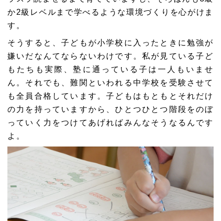
か2級レベルまで学べるような環境づくりを心がけま
す。
そうすると、子どもが小学校に入ったときに勉強が
嫌いだなんてならないわけです。私が見ている子ど
もたちも実際、塾に通っている子は一人もいませ
ん。それでも、難関といわれる中学校を受験させて
も全員合格しています。子どもはもともとそれだけ
の力を持っていますから、ひとつひとつ階段をのぼ
っていく力をつけてあげればみんなそうなるんです
よ。