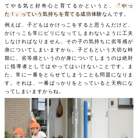
てやる気と好奇心と育てるかというと、
『やっ
た！』っていう気持ちを育てる成功体験
なんです。
例えば、子どもはかけっこをすると思うんだけど、
かけっこも常にビリになってしまわないように工夫
しなければなりません、その子の気持ちに劣等感が
身についてしまいますから。子どもという大切な時
期に、劣等感というのが身についてしまうのは絶対
に指導者としてはやってはいけないことです。ま
た、常に一番をとらせてしまうことも問題になりま
す。それは、一番ばっかりをとっていると天狗にな
ってしまいますからね。