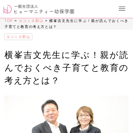
TOP
>
ヨコミネ郡山
>
横峯吉文先生に学ぶ！親が読んでおくべき
子育てと教育の考え方とは？
ヨコミネ郡山
横峯吉文先生に学ぶ！親が読
んでおくべき子育てと教育の
考え方とは？