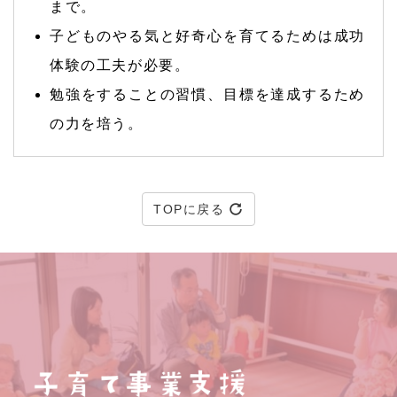
まで。
子どものやる気と好奇心を育てるためは成功
体験の工夫が必要。
勉強をすることの習慣、目標を達成するため
の力を培う。
TOPに戻る