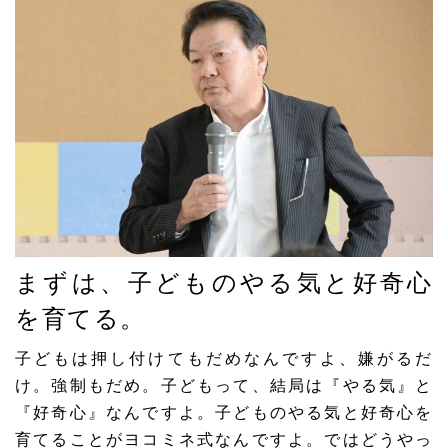
まずは、子どものやる気と好奇心
を育てる。
子どもは押し付けてもだめなんですよ、嫌がるだ
け。強制もだめ。子どもって、結局は
『やる気』と
『好奇心』
なんですよ。子どものやる気と好奇心を
育てることがヨコミネ式なんですよ。ではどうやっ