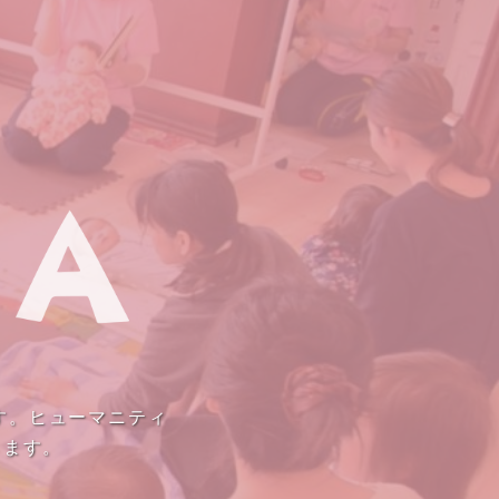
す。ヒューマニティ
きます。