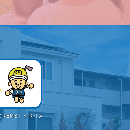
REMS』を取り入