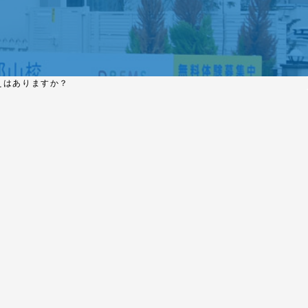
えはありますか？