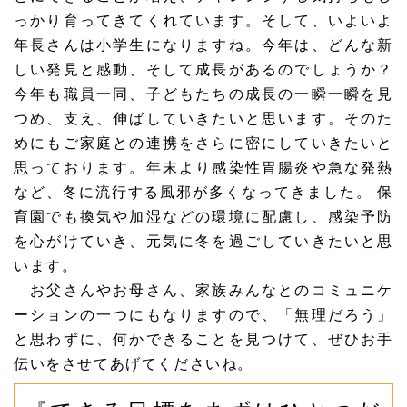
っかり育ってきてくれています。そして、いよいよ
年長さんは小学生になりますね。今年は、どんな新
しい発見と感動、そして成長があるのでしょうか？
今年も職員一同、子どもたちの成長の一瞬一瞬を見
つめ、支え、伸ばしていきたいと思います。そのた
めにもご家庭との連携をさらに密にしていきたいと
思っております。年末より感染性胃腸炎や急な発熱
など、冬に流行する風邪が多くなってきました。 保
育園でも換気や加湿などの環境に配慮し、感染予防
を心がけていき、元気に冬を過ごしていきたいと思
います。
お父さんやお母さん、家族みんなとのコミュニケ
ーションの一つにもなりますので、「無理だろう」
と思わずに、何かできることを見つけて、ぜひお手
伝いをさせてあげてくださいね。