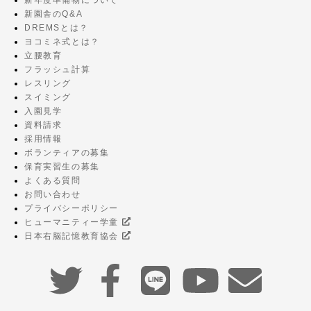
新園舎のQ&A
DREMSとは？
ヨコミネ式とは？
立腰教育
フラッシュ計算
レスリング
スイミング
入園見学
資料請求
採用情報
ボランティアの募集
保育実習生の募集
よくある質問
お問い合わせ
プライバシーポリシー
ヒューマニティー学童
日本右脳記憶教育協会