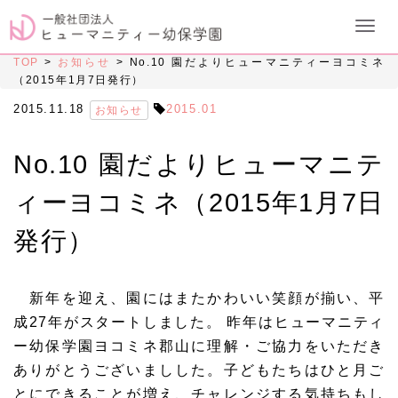
TOP
>
お知らせ
>
No.10 園だよりヒューマニティーヨコミネ
（2015年1月7日発行）
2015.11.18
2015.01
お知らせ
No.10 園だよりヒューマニテ
ィーヨコミネ（2015年1月7日
発行）
新年を迎え、園にはまたかわいい笑顔が揃い、平
成27年がスタートしました。 昨年はヒューマニティ
ー幼保学園ヨコミネ郡山に理解・ご協力をいただき
ありがとうございましした。子どもたちはひと月ご
とにできることが増え、チャレンジする気持ちもし