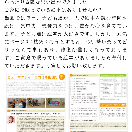
らったり素敵な思い出ができました。
ご家庭で眠っている絵本はありませんか？
当園では毎日、子ども達が１人で絵本を読む時間を
設け、集中力・想像力をつけ、豊かな心を育ててい
ます。子ども達は絵本が大好きです。しかし、元気
にページを1枚めくろうとすると、つい勢い余ってビ
リッなんて事もあり、修復が難しくなっておりま
す。ご家庭で眠っている絵本がありましたら寄付し
ていただきますよう宜しくお願い致します。