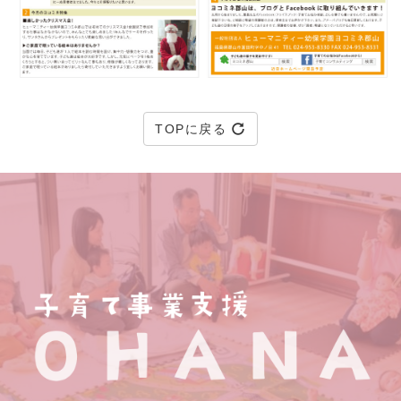
TOPに戻る