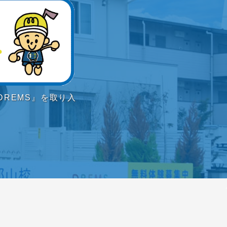
REMS』を取り入