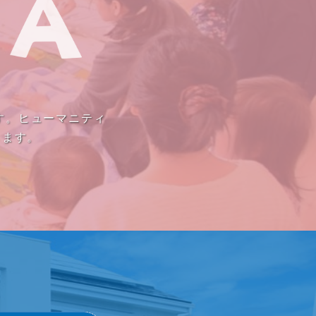
す。ヒューマニティ
きます。