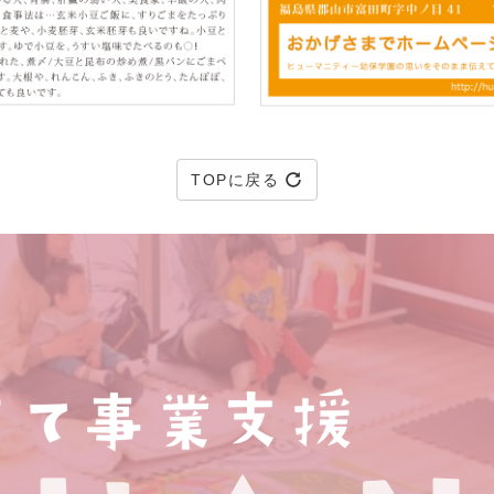
TOPに戻る