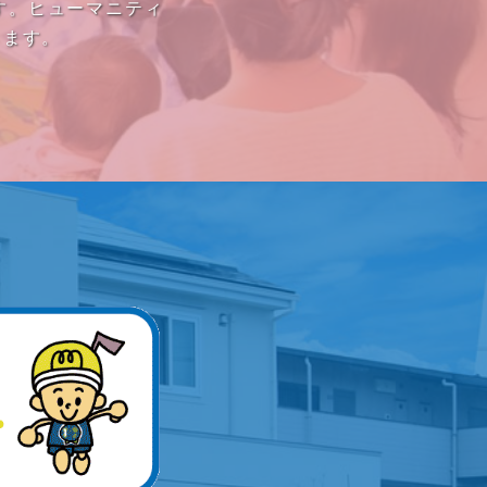
す。ヒューマニティ
きます。