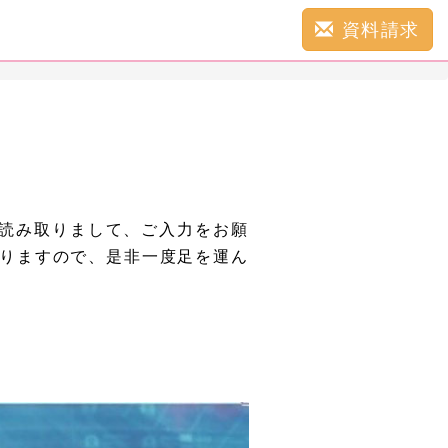
資料請求
を読み取りまして、ご入力をお願
りますので、是非一度足を運ん