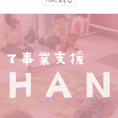
TOPに戻る