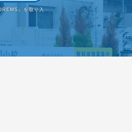
REMS』を取り入