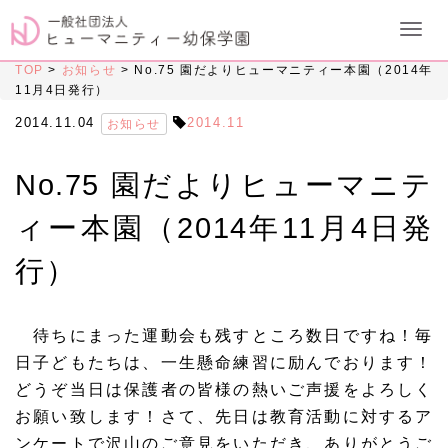
TOP
>
お知らせ
>
No.75 園だよりヒューマニティー本園（2014年
11月4日発行）
2014.11.04
2014.11
お知らせ
No.75 園だよりヒューマニテ
ィー本園（2014年11月4日発
行）
待ちにまった運動会も残すところ数日ですね！毎
日子どもたちは、一生懸命練習に励んでおります！
どうぞ当日は保護者の皆様の熱いご声援をよろしく
お願い致します！さて、先日は教育活動に対するア
ンケートで沢山のご意見をいただき、ありがとうご