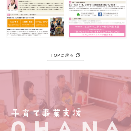
TOPに戻る