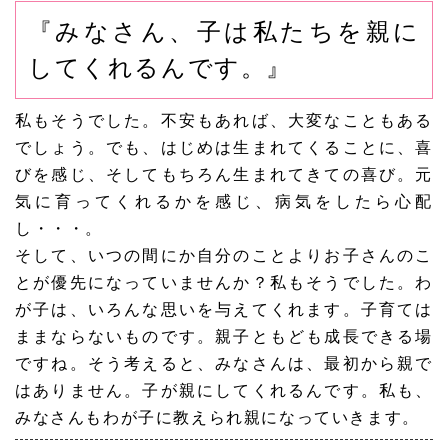
『みなさん、子は私たちを親に
してくれるんです。』
私もそうでした。不安もあれば、大変なこともある
でしょう。でも、はじめは生まれてくることに、喜
びを感じ、そしてもちろん生まれてきての喜び。元
気に育ってくれるかを感じ、病気をしたら心配
し・・・。
そして、いつの間にか自分のことよりお子さんのこ
とが優先になっていませんか？私もそうでした。わ
が子は、いろんな思いを与えてくれます。子育ては
ままならないものです。親子ともども成長できる場
ですね。そう考えると、みなさんは、最初から親で
はありません。子が親にしてくれるんです。私も、
みなさんもわが子に教えられ親になっていきます。