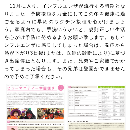
11月に入り、インフルエンザが流行する時期とな
りました。予防接種を万全にしてこの冬を健康に過
ごせるように早めのワクチン接種を心がけましょ
う。家庭内でも、手洗いうがいと、規則正しい生活
を心がけ予防に努めるようお願い致します。もしイ
ンフルエンザに感染してしまった場合は、発症から
熱が下がり3日後(または、医師の診断により)に基づ
き出席停止となります。また、兄弟やご家族でかか
ってしまった場合も、その兄弟は登園ができません
ので予めご了承ください。