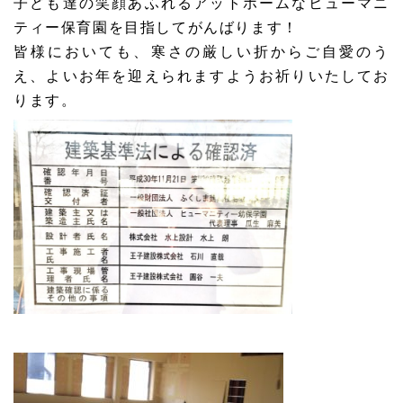
子ども達の笑顔あふれるアットホームなヒューマニ
ティー保育園を目指してがんばります！
皆様においても、寒さの厳しい折からご自愛のう
え、よいお年を迎えられますようお祈りいたしてお
ります。