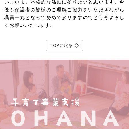
いよいよ、本格的な活動に参りたいと思います。今
後も保護者の皆様のご理解ご協力をいただきながら
職員一丸となって努めて参りますのでどうぞよろし
くお願いいたします。
TOPに戻る