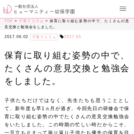
TOP
>
子育てコラム
>
保育に取り組む姿勢の中で、たくさんの意
見交換と勉強会をしました。
2017.06.02
2017.05
子育てコラム
保育に取り組む姿勢の中で、
たくさんの意見交換と勉強会
をしました。
子供たちだけではなく、先生たちも思うこととし
て、新年度も早1ヵ月が過ぎ、今回先日の研修会で保
育に取り組む姿勢の中でたくさんの意見交換勉強会
をいたしました。この時期の忙しい時だからこそ、
一旦立ち止まって振り返り子供たち優先の保育を目