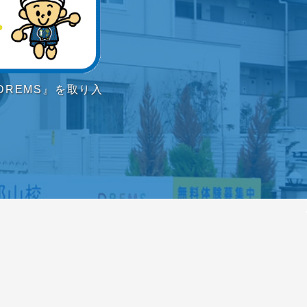
REMS』を取り入