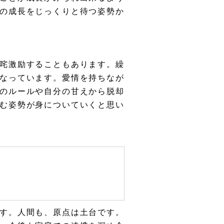
の成長をじっくりと待つ姿勢か
咤激励することもあります。繰
なっています。愛情を持ちなが
のルールや自分の甘えから脱却
む姿勢が身についていくと思い
す。人間も、原点は土台です。