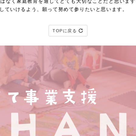
けはなく家庭教育を通してとても大切なことだと思います
していけるよう、願って努めて参りたいと思います。
TOPに戻る