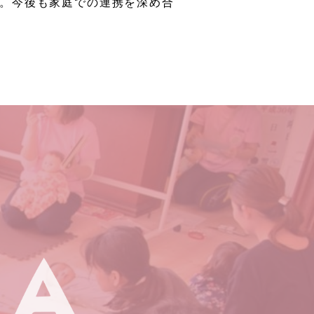
。今後も家庭での連携を深め合