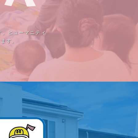
す。ヒューマニティ
きます。