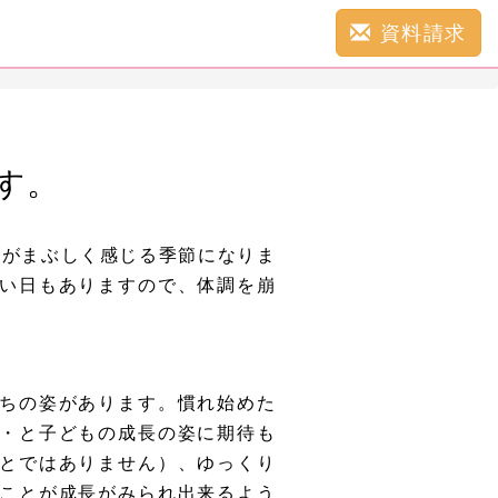
資料請求
す。
光がまぶしく感じる季節になりま
い日もありますので、体調を崩
ちの姿があります。慣れ始めた
・と子どもの成長の姿に期待も
とではありません）、ゆっくり
ことが成長がみられ出来るよう